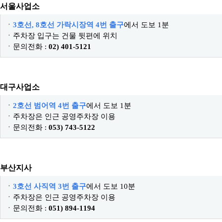
서울사업소
ㆍ
3호선, 8호선 가락시장역 4번 출구
에서 도보 1분
ㆍ주차장 입구는 건물 뒷편에 위치
ㆍ문의전화 :
02) 401-5121
대구사업소
ㆍ
2호선 범어역 4번 출구
에서 도보 1분
ㆍ주차장은 인근 공영주차장 이용
ㆍ문의전화 :
053) 743-5122
부산지사
ㆍ
3호선 사직역 3번 출구
에서 도보 10분
ㆍ주차장은 인근 공영주차장 이용
ㆍ문의전화 :
051) 894-1194