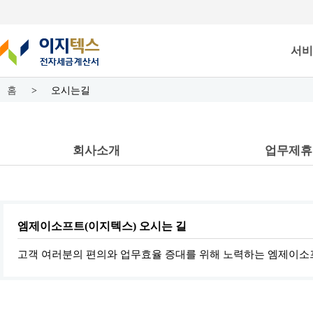
서비
홈
>
오시는길
회사소개
업무제휴
엠제이소프트(이지텍스) 오시는 길
고객 여러분의 편의와 업무효율 증대를 위해 노력하는 엠제이소