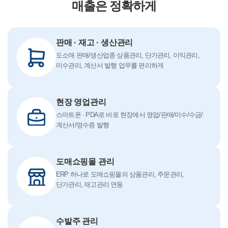
매출은 정확하게
판매 · 재고 · 생산관리
도소매 판매/생산업종 상품관리, 단가관리, 이익관리,
미수관리, 계산서 발행 업무를 편리하게
현장 영업관리
스마트폰 · PDA로 바로 현장에서 영업/판매/미수/수금/
계산서/영수증 발행
도매쇼핑몰 관리
ERP 하나로 도매쇼핑몰의 상품관리, 주문관리,
단가관리, 재고관리 연동
수발주 관리