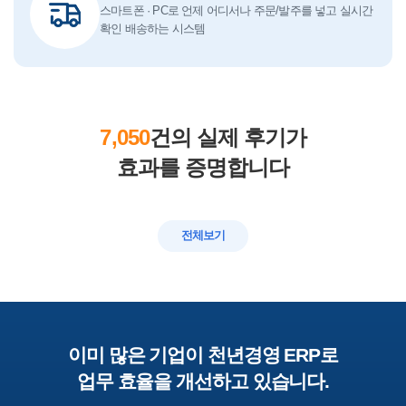
스마트폰 · PC로 언제 어디서나 주문/발주를 넣고 실시간
확인 배송하는 시스템
7,050
건의 실제 후기가
효과를 증명합니다
전체보기
이미 많은 기업이 천년경영 ERP로
업무 효율을 개선하고 있습니다.