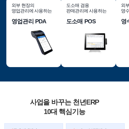
외부 현장의
도소매 겸용
외부
영업관리에 사용하는
판매관리에 사용하는
영수
영업관리 PDA
도소매 POS
영
사업을 바꾸는 천년ERP
10대 핵심기능