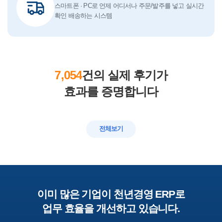
스마트폰 · PC로 언제 어디서나 주문/발주를 넣고 실시간
확인 배송하는 시스템
7,054
건의 실제 후기가
효과를 증명합니다
전체보기
이미 많은 기업이 천년경영 ERP로
업무 효율을 개선하고 있습니다.