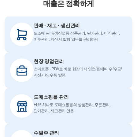
매출은 정확하게
판매 · 재고 · 생산관리
도소매 판매/생산업종 상품관리, 단가관리, 이익관리,
미수관리, 계산서 발행 업무를 편리하게
현장 영업관리
스마트폰 · PDA로 바로 현장에서 영업/판매/미수/수금/
계산서/영수증 발행
도매쇼핑몰 관리
ERP 하나로 도매쇼핑몰의 상품관리, 주문관리,
단가관리, 재고관리 연동
수발주 관리