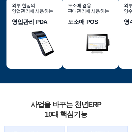
외부 현장의
도소매 겸용
외부
영업관리에 사용하는
판매관리에 사용하는
영수
영업관리 PDA
도소매 POS
영
사업을 바꾸는 천년ERP
10대 핵심기능