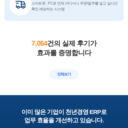
스마트폰 · PC로 언제 어디서나 주문/발주를 넣고 실시간
확인 배송하는 시스템
7,054
건의 실제 후기가
효과를 증명합니다
전체보기
이미 많은 기업이 천년경영 ERP로
업무 효율을 개선하고 있습니다.