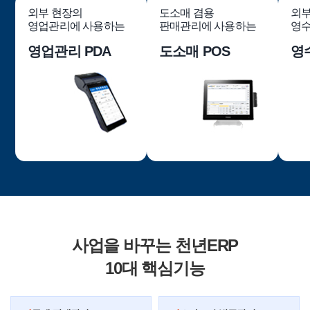
외부 현장의
도소매 겸용
외부
영업관리에 사용하는
판매관리에 사용하는
영수
영업관리 PDA
도소매 POS
영
사업을 바꾸는 천년ERP
10대 핵심기능