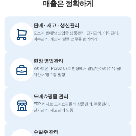
매출은 정확하게
판매 · 재고 · 생산관리
도소매 판매/생산업종 상품관리, 단가관리, 이익관리,
미수관리, 계산서 발행 업무를 편리하게
현장 영업관리
스마트폰 · PDA로 바로 현장에서 영업/판매/미수/수금/
계산서/영수증 발행
도매쇼핑몰 관리
ERP 하나로 도매쇼핑몰의 상품관리, 주문관리,
단가관리, 재고관리 연동
수발주 관리